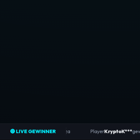
n
€890
🔴 LIVE GEWINNER
in Sweet Bonanza
Player
KryptoK***
gewann
€1