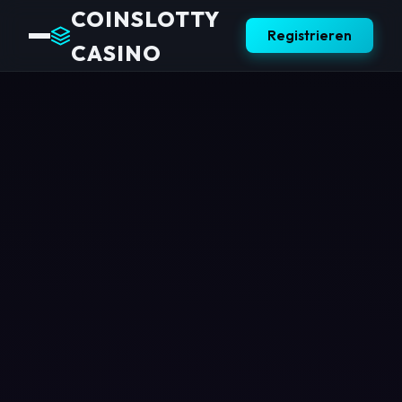
COINSLOTTY
Registrieren
CASINO