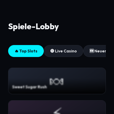
Spiele-Lobby
🔥 Top Slots
🔴 Live Casino
🆕 Neuersch
🍬
Sweet Sugar Rush
⚡